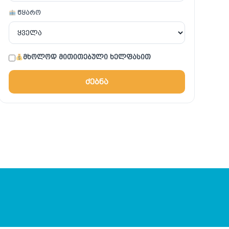
წყარო
მხოლოდ მითითებული ხელფასით
ძებნა