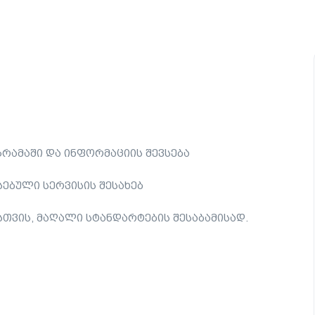
რამაში და ინფორმაციის შევსება
ებული სერვისის შესახებ
თვის, მაღალი სტანდარტების შესაბამისად.