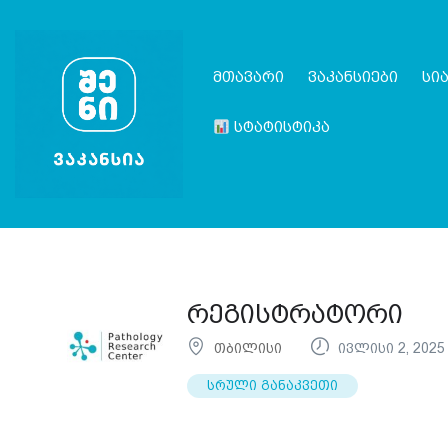
მთავარი
ვაკანსიები
სი
სტატისტიკა
რეგისტრატორი
თბილისი
ივლისი 2, 2025
სრული განაკვეთი