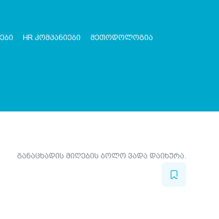
ები
HR კომპანიები
მეთოდოლოგია
განაცხადის მიღების ბოლო ვადა დაიხურა.