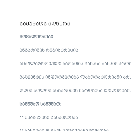
სამუშაოს აღწერა
მოვალეობები:
ანგარიშის რეგისტრაცია
ამბულატორიული ბარათის გახსნა ბანკის პროგ
პაციენტის ინფორმირება ლაბორატორიაში არს
დღის ბოლოს ანგარიშის წარდგენა ლიდერების
სამუშაო სამუშაო:
** უმაღლესი განათლება
** სასურაი მსგავს პოზიციაზე მუშაობა