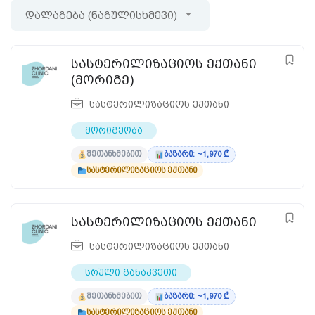
დალაგება (ნაგულისხმევი)
სასტერილიზაციოს ექთანი
(მორიგე)
სასტერილიზაციოს ექთანი
მორიგეობა
შეთანხმებით
ბაზარი: ~1,970 ₾
სასტერილიზაციოს ექთანი
სასტერილიზაციოს ექთანი
სასტერილიზაციოს ექთანი
სრული განაკვეთი
შეთანხმებით
ბაზარი: ~1,970 ₾
სასტერილიზაციოს ექთანი